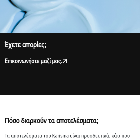
Έχετε απορίες;
Επικοινωνήστε μαζί μας.
Πόσο διαρκούν τα αποτελέσματα;
Τα αποτελέσματα του Karisma είναι προοδευτικά, κάτι που