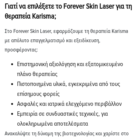
Γιατί να επιλέξετε το Forever Skin Laser για τη
θεραπεία Karisma;
Στο Forever Skin Laser, εφαρμόζουμε τη θεραπεία Karisma
με απόλυτο επαγγελματισμό και εξειδίκευση,
προσφέροντας:
Επιστημονική αξιολόγηση και εξατομικευμένο
πλάνο θεραπείας
Πιστοποιημένα υλικά, εγκεκριμένα από τους
επίσημους φορείς
Ασφαλές και ιατρικά ελεγχόμενο περιβάλλον
Εμπειρία σε συνδυαστικές τεχνικές, για
ολοκληρωμένα αποτελέσματα
Ανακαλύψτε τη δύναμη της βιοτεχνολογίας και χαρίστε στο