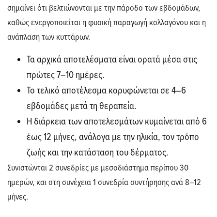
σημαίνει ότι βελτιώνονται με την πάροδο των εβδομάδων,
καθώς ενεργοποιείται η φυσική παραγωγή κολλαγόνου και η
ανάπλαση των κυττάρων.
Τα αρχικά αποτελέσματα είναι ορατά μέσα στις
πρώτες 7–10 ημέρες.
Το τελικό αποτέλεσμα κορυφώνεται σε 4–6
εβδομάδες μετά τη θεραπεία.
Η διάρκεια των αποτελεσμάτων κυμαίνεται από 6
έως 12 μήνες, ανάλογα με την ηλικία, τον τρόπο
ζωής και την κατάσταση του δέρματος.
Συνιστώνται 2 συνεδρίες με μεσοδιάστημα περίπου 30
ημερών, και στη συνέχεια 1 συνεδρία συντήρησης ανά 8–12
μήνες.