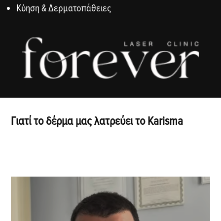
Κύηση & Δερματοπάθειες
Γιατί το δέρμα μας λατρεύει το Karisma