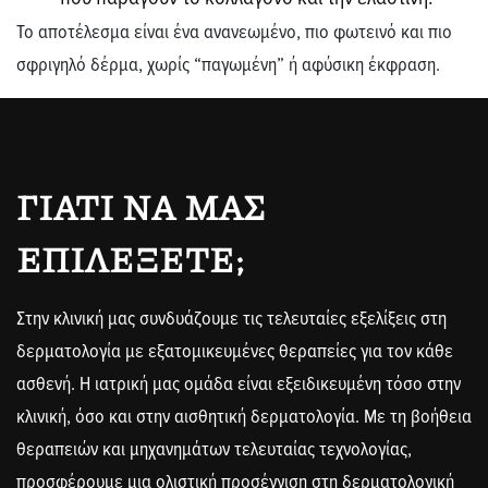
Το αποτέλεσμα είναι ένα ανανεωμένο, πιο φωτεινό και πιο
σφριγηλό δέρμα, χωρίς “παγωμένη” ή αφύσικη έκφραση.
ΓΙΑΤΊ ΝΑ ΜΑΣ
ΕΠΙΛΈΞΕΤΕ;
Στην κλινική μας συνδυάζουμε τις τελευταίες εξελίξεις στη
δερματολογία με εξατομικευμένες θεραπείες για τον κάθε
ασθενή. Η ιατρική μας ομάδα είναι εξειδικευμένη τόσο στην
κλινική, όσο και στην αισθητική δερματολογία. Με τη βοήθεια
θεραπειών και μηχανημάτων τελευταίας τεχνολογίας,
προσφέρουμε μια ολιστική προσέγγιση στη δερματολογική