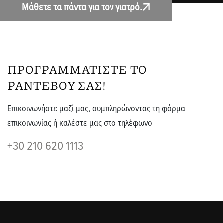
Μάθετε τα πάντα για τον γιατρό.
ΠΡΟΓΡΑΜΜΑΤIΣΤΕ ΤΟ
ΡΑΝΤΕΒΟY ΣΑΣ!
Επικοινωνήστε μαζί μας, συμπληρώνοντας τη φόρμα
επικοινωνίας ή καλέστε μας στο τηλέφωνο
+30 210 620 1113