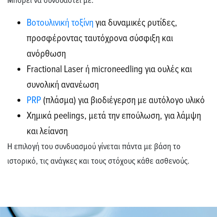
Βοτουλινική τοξίνη
για δυναμικές ρυτίδες,
προσφέροντας ταυτόχρονα σύσφιξη και
ανόρθωση
Fractional Laser ή microneedling για ουλές και
συνολική ανανέωση
PRP
(πλάσμα) για βιοδιέγερση με αυτόλογο υλικό
Χημικά peelings, μετά την επούλωση, για λάμψη
και λείανση
Η επιλογή του συνδυασμού γίνεται πάντα με βάση το
ιστορικό, τις ανάγκες και τους στόχους κάθε ασθενούς.