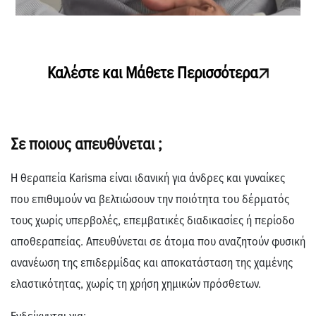
Καλέστε και Μάθετε Περισσότερα
Σε ποιους απευθύνεται ;
Η θεραπεία Karisma είναι ιδανική για άνδρες και γυναίκες
που επιθυμούν να βελτιώσουν την ποιότητα του δέρματός
τους χωρίς υπερβολές, επεμβατικές διαδικασίες ή περίοδο
αποθεραπείας. Απευθύνεται σε άτομα που αναζητούν φυσική
ανανέωση της επιδερμίδας και αποκατάσταση της χαμένης
ελαστικότητας, χωρίς τη χρήση χημικών πρόσθετων.
Ενδείκνυται για: