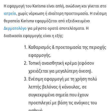
Η εφαρμογή του Karisma είναι απλή, ανώδυνη και γίνεται στο
ιατρείο
, χωρίς νάρκωση ή ιδιαίτερη προετοιμασία. Η ενέσιμη
θεραπεία Karisma εφαρμόζεται από εξειδικευμένο
Δερματολόγο
για μέγιστα ορατά αποτελέσματα. Η
διαδικασία εφαρμογής είναι η εξής:
Καθαρισμός & προετοιμασία της περιοχής
εφαρμογής.
Τοπική αναισθητική κρέμα (εφόσον
χρειάζεται για μεγαλύτερη άνεση).
Ενέσιμη εφαρμογή με τη χρήση πολύ
λεπτής βελόνας ή κάνουλας, σε
συγκεκριμένα σημεία που έχουν
προεπιλεγεί με βάση τις ανάγκες του
ασθενή.