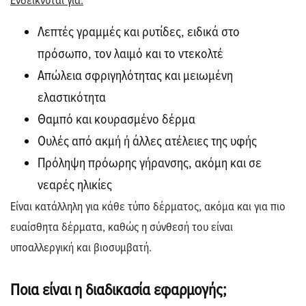
Λεπτές γραμμές και ρυτίδες, ειδικά στο
πρόσωπο, τον λαιμό και το ντεκολτέ
Απώλεια σφριγηλότητας και μειωμένη
ελαστικότητα
Θαμπό και κουρασμένο δέρμα
Ουλές από ακμή ή άλλες ατέλειες της υφής
Πρόληψη πρόωρης γήρανσης, ακόμη και σε
νεαρές ηλικίες
Είναι κατάλληλη για κάθε τύπο δέρματος, ακόμα και για πιο
ευαίσθητα δέρματα, καθώς η σύνθεσή του είναι
υποαλλεργική και βιοσυμβατή.
Ποια είναι η διαδικασία εφαρμογής;