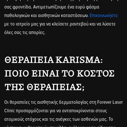
σας φροντίδα. Αντιμετωπίζουμε ένα ευρύ φάσμα
παθολογικών και αισθητικών καταστάσεων.
Επικοινωνήστε
με το ιατρείο μας για να κλείσετε ραντεβού και να λύσετε
όλες σας τις απορίες.
ΘΕΡΑΠΕΊΑ KARISMA:
ΠΟΙΟ ΕΊΝΑΙ ΤΟ ΚΌΣΤΟΣ
ΤΗΣ ΘΕΡΑΠΕΊΑΣ;
Οι θεραπείες τις αισθητικής δερματολογίας στη Forever Laser
Clinic προσαρμόζονται για να ανταποκρίνονται στους
ατομικούς στόχους και τις ανάγκες των ασθενών μας. Το