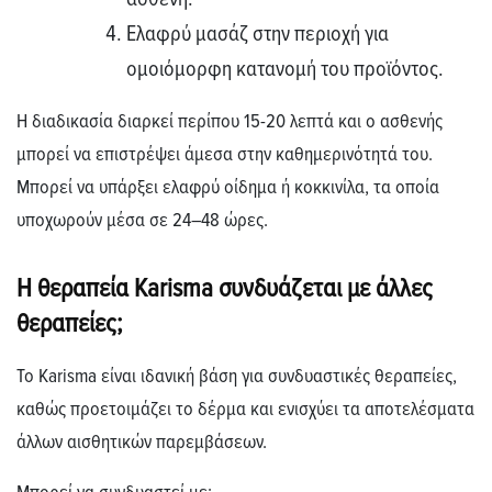
Ελαφρύ μασάζ στην περιοχή για
ομοιόμορφη κατανομή του προϊόντος.
Η διαδικασία διαρκεί περίπου
15-20 λεπτά
και ο ασθενής
μπορεί να επιστρέψει άμεσα στην καθημερινότητά του.
Μπορεί να υπάρξει ελαφρύ οίδημα ή κοκκινίλα, τα οποία
υποχωρούν μέσα σε 24–48 ώρες.
H θεραπεία Karisma συνδυάζεται με άλλες
θεραπείες;
Το
Karisma
είναι ιδανική βάση για συνδυαστικές θεραπείες,
καθώς προετοιμάζει το δέρμα και ενισχύει τα αποτελέσματα
άλλων αισθητικών παρεμβάσεων.
Μπορεί να συνδυαστεί με: