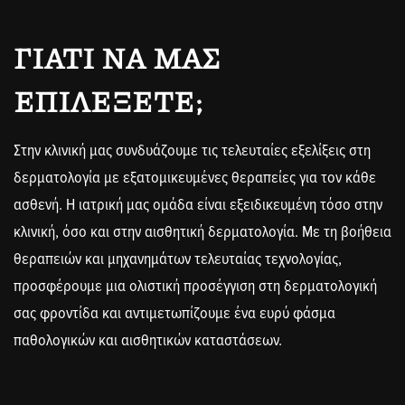
ΓΙΑΤΊ ΝΑ ΜΑΣ
ΕΠΙΛΈΞΕΤΕ;
Στην κλινική μας συνδυάζουμε τις τελευταίες εξελίξεις στη
δερματολογία με εξατομικευμένες θεραπείες για τον κάθε
ασθενή. Η ιατρική μας ομάδα είναι εξειδικευμένη τόσο στην
κλινική, όσο και στην αισθητική δερματολογία. Με τη βοήθεια
θεραπειών και μηχανημάτων τελευταίας τεχνολογίας,
προσφέρουμε μια ολιστική προσέγγιση στη δερματολογική
σας φροντίδα και αντιμετωπίζουμε ένα ευρύ φάσμα
παθολογικών και αισθητικών καταστάσεων.