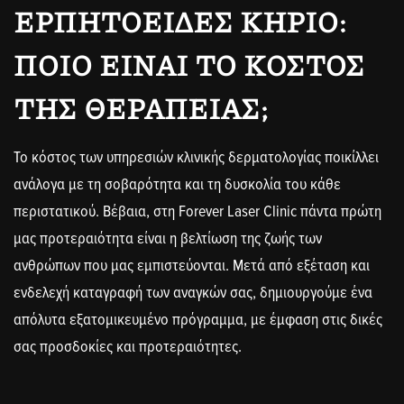
ΕΡΠΗΤΟΕΙΔΈΣ ΚΗΡΊΟ:
ΠΟΙΟ ΕΊΝΑΙ ΤΟ ΚΌΣΤΟΣ
ΤΗΣ ΘΕΡΑΠΕΊΑΣ;
Το κόστος των υπηρεσιών κλινικής δερματολογίας ποικίλλει
ανάλογα με τη σοβαρότητα και τη δυσκολία του κάθε
περιστατικού. Βέβαια, στη Forever Laser Clinic πάντα πρώτη
μας προτεραιότητα είναι η βελτίωση της ζωής των
ανθρώπων που μας εμπιστεύονται. Μετά από εξέταση και
ενδελεχή καταγραφή των αναγκών σας, δημιουργούμε ένα
απόλυτα εξατομικευμένο πρόγραμμα, με έμφαση στις δικές
σας προσδοκίες και προτεραιότητες.