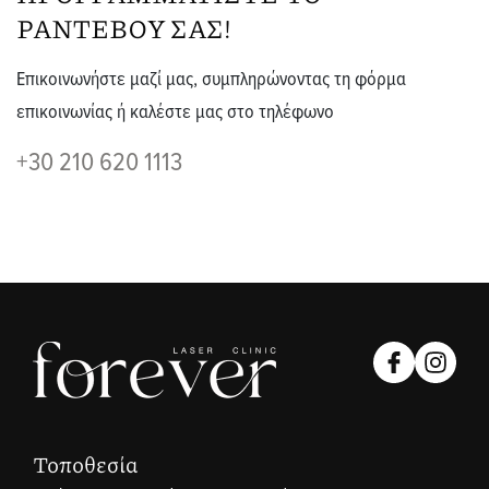
ΡΑΝΤΕΒΟY ΣΑΣ!
Επικοινωνήστε μαζί μας, συμπληρώνοντας τη φόρμα
επικοινωνίας ή καλέστε μας στο τηλέφωνο
+30 210 620 1113
Τοποθεσία