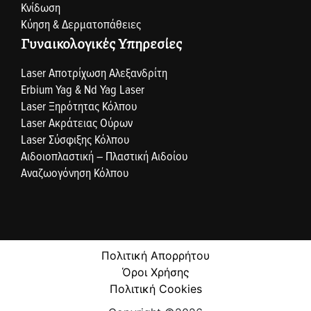
Κνίδωση
Κύηση & Δερματοπάθειες
Γυναικολογικές Υπηρεσίες
Laser Αποτρίχωση Αλεξανδρίτη
Erbium Yag & Nd Yag Laser
Laser Ξηρότητας Κόλπου
Laser Ακράτειας Ούρων
Laser Σύσφιξης Κόλπου
Αιδοιοπλαστική – Πλαστική Αιδοίου
Αναζωογόνηση Κόλπου
Πολιτική Απορρήτου
Όροι Χρήσης
Πολιτική Cookies