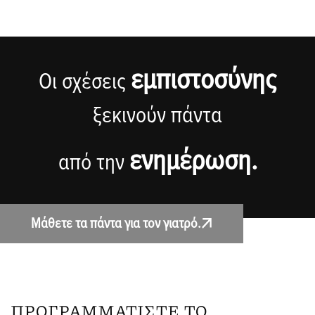
εμπιστοσύνης
Οι σχέσεις
ξεκινούν πάντα
ενημέρωση.
από την
Μάθετε τα πάντα για τον γιατρό.
ΠΡΟΓΡΑΜΜΑΤIΣΤΕ ΤΟ