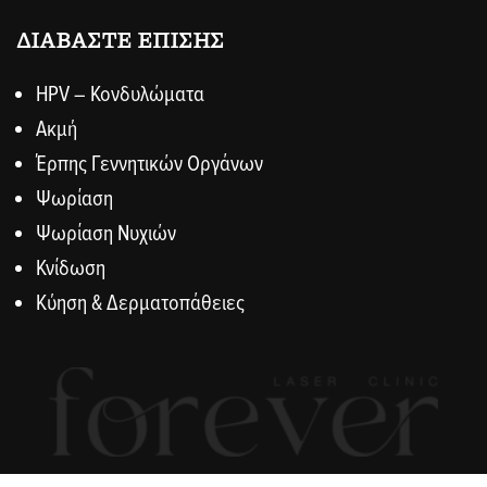
ΔΙΑΒΑΣΤΕ ΕΠΙΣΗΣ
HPV – Κονδυλώματα
Ακμή
Έρπης Γεννητικών Οργάνων
Ψωρίαση
Ψωρίαση Νυχιών
Κνίδωση
Κύηση & Δερματοπάθειες