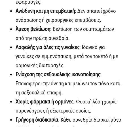
εφαρμογές.
Ανώδυνη και μη επεμβατική
: Δεν απαιτεί χρόνο
ανάρρωσης ή χειρουργικές επεμβάσεις.
Άμεση βελτίωση
: Βελτίωση των συμπτωμάτων
από την πρώτη συνεδρία.
Ασφαλής για όλες τις γυναίκες
: Ιδανικό για
γυναίκες σε εμμηνόπαυση, μετά τον τοκετό ή με
ορμονικές διαταραχές.
Ενίσχυση της σεξουαλικής ικανοποίησης
:
Επαναφέρει την άνεση και μειώνει τον πόνο κατά
τη σεξουαλική επαφή.
Χωρίς φάρμακα ή ορμόνες
: Φυσική λύση χωρίς
παρενέργειες ή εξωτερικές ουσίες.
Γρήγορη διαδικασία
: Κάθε συνεδρία διαρκεί μόνο