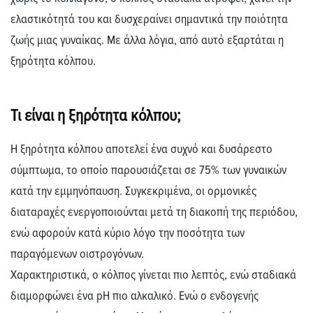
ελαστικότητά του και δυσχεραίνει σημαντικά την ποιότητα
ζωής μιας γυναίκας. Με άλλα λόγια, από αυτό εξαρτάται η
ξηρότητα κόλπου.
Τι είναι η ξηρότητα κόλπου;
Η
ξηρότητα κόλπου
αποτελεί ένα συχνό και δυσάρεστο
σύμπτωμα, το οποίο παρουσιάζεται σε
75% των γυναικών
κατά την εμμηνόπαυση
. Συγκεκριμένα, οι ορμονικές
διαταραχές ενεργοποιούνται μετά τη διακοπή της περιόδου,
ενώ αφορούν κατά κύριο λόγο την ποσότητα των
παραγόμενων οιστρογόνων.
Χαρακτηριστικά, ο κόλπος γίνεται πιο λεπτός, ενώ σταδιακά
διαμορφώνει ένα pH πιο αλκαλικό. Ενώ ο ενδογενής