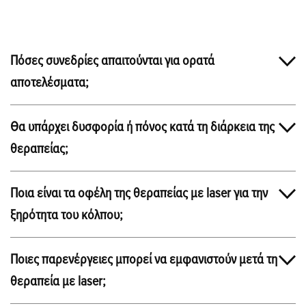
Πόσες συνεδρίες απαιτούνται για ορατά
αποτελέσματα;
Θα υπάρχει δυσφορία ή πόνος κατά τη διάρκεια της
θεραπείας;
Ποια είναι τα οφέλη της θεραπείας με laser για την
ξηρότητα του κόλπου;
Ποιες παρενέργειες μπορεί να εμφανιστούν μετά τη
θεραπεία με laser;