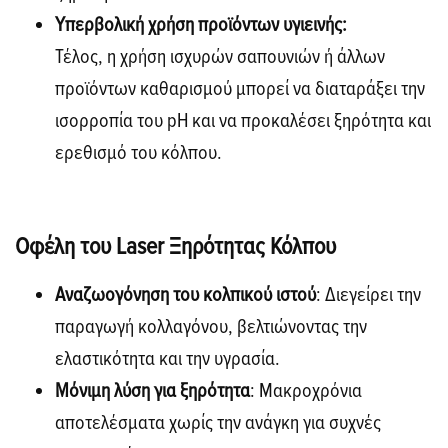
Υπερβολική χρήση προϊόντων υγιεινής:
Τέλος, η χρήση ισχυρών σαπουνιών ή άλλων
προϊόντων καθαρισμού μπορεί να διαταράξει την
ισορροπία του pH και να προκαλέσει ξηρότητα και
ερεθισμό του κόλπου.
Οφέλη του Laser Ξηρότητας Κόλπου
Αναζωογόνηση του κολπικού ιστού
: Διεγείρει την
παραγωγή κολλαγόνου, βελτιώνοντας την
ελαστικότητα και την υγρασία.
Μόνιμη λύση για ξηρότητα
: Μακροχρόνια
αποτελέσματα χωρίς την ανάγκη για συχνές