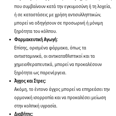
που συμβαίνουν κατά την εγκυμοσύνη ή τη λοχεία,
ή σε καταστάσεις με χρήση αντισυλληπτικών,
μπορεί να οδηγήσουν σε προσωρινή ή μόνιμη
ξηρότητα του κόλπου.
Φαρμακευτική Αγωγή:
Επίσης, ορισμένα φάρμακα, όπως τα
αντιισταμινικά, οι αντικαταθλιπτικοί και τα
χημειοθεραπευτικά, μπορεί να προκαλέσουν
ξηρότητα ως παρενέργεια.
Άγχος και Στρες:
Ακόμη, το έντονο άγχος μπορεί να επηρεάσει την
ορμονική ισορροπία και να προκαλέσει μείωση
στην κολπική υγρασία.
Διαβήτης: