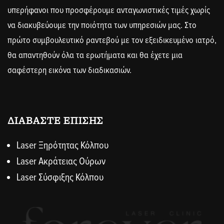
υπερήφανοι που προσφέρουμε ανταγωνιστικές τιμές χωρίς
να διακυβεύουμε την ποιότητα των υπηρεσιών μας. Στο
πρώτο συμβουλευτικό ραντεβού με τον εξειδικευμένο ιατρό,
θα απαντηθούν όλα τα ερωτήματα και θα έχετε μια
σαφέστερη εικόνα των διαδικασιών.
ΔΙΑΒΑΣΤΕ ΕΠΙΣΗΣ
Laser Ξηρότητας Κόλπου
Laser Ακράτειας Ούρων
Laser Σύσφιξης Κόλπου