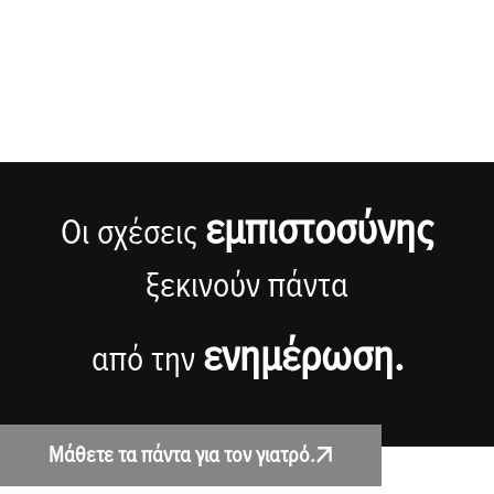
εμπιστοσύνης
Οι σχέσεις
ξεκινούν πάντα
ενημέρωση.
από την
Μάθετε τα πάντα για τον γιατρό.