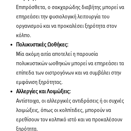
Επιπρόσθετα, ο σακχαρώδης διαβήτης μπορεί να
επηρεάσει την φυσιολογική λειτουργία του
οργανισμού και να προκαλέσει ξηρότητα στον
κόλπο.
Πολυκυστικές Ωοθήκες:
Μία ακόμη αιτία αποτελεί η παρουσία
πολυκυστικών ωοθηκών μπορεί να επηρεάσει τα
επίπεδα των οιστρογόνων και να συμβάλει στην
εμφάνιση ξηρότητας.
Αλλεργίες και Λοιμώξεις:
Αντίστοιχα, οι αλλεργικές αντιδράσεις ή οι συχνές
λοιμώξεις, όπως οι κολπίτιδες, μπορούν να
ερεθίσουν τον κολπικό ιστό και να προκαλέσουν
ξηρότητα.