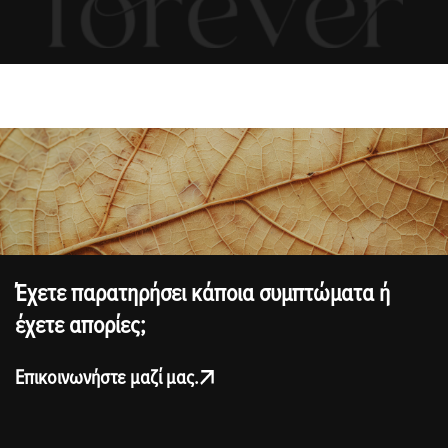
Έχετε παρατηρήσει κάποια συμπτώματα ή
έχετε απορίες;
Επικοινωνήστε μαζί μας.