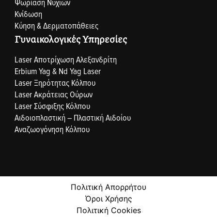
Ψωρίαση Νυχιών
Κνίδωση
Κύηση & Δερματοπάθειες
Γυναικολογικές Υπηρεσίες
Laser Αποτρίχωση Αλεξανδρίτη
Erbium Yag & Nd Yag Laser
Laser Ξηρότητας Κόλπου
Laser Ακράτειας Ούρων
Laser Σύσφιξης Κόλπου
Αιδοιοπλαστική – Πλαστική Αιδοίου
Αναζωογόνηση Κόλπου
Πολιτική Απορρήτου
Όροι Χρήσης
Πολιτική Cookies