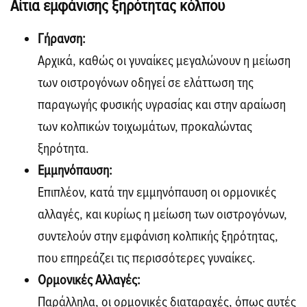
Αίτια εμφάνισης ξηρότητας κόλπου
Γήρανση:
Αρχικά, καθώς οι γυναίκες μεγαλώνουν η μείωση
των οιστρογόνων οδηγεί σε ελάττωση της
παραγωγής φυσικής υγρασίας και στην αραίωση
των κολπικών τοιχωμάτων, προκαλώντας
ξηρότητα.
Εμμηνόπαυση:
Επιπλέον, κατά την εμμηνόπαυση οι ορμονικές
αλλαγές, και κυρίως η μείωση των οιστρογόνων,
συντελούν στην εμφάνιση κολπικής ξηρότητας,
που επηρεάζει τις περισσότερες γυναίκες.
Ορμονικές Αλλαγές:
Παράλληλα, οι ορμονικές διαταραχές, όπως αυτές