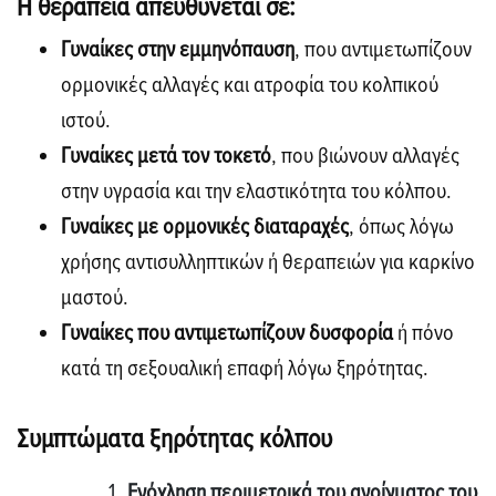
Η θεραπεία
απευθύνεται
σε:
Γυναίκες στην εμμηνόπαυση
, που αντιμετωπίζουν
ορμονικές αλλαγές και ατροφία του κολπικού
ιστού.
Γυναίκες μετά τον τοκετό
, που βιώνουν αλλαγές
στην υγρασία και την ελαστικότητα του κόλπου.
Γυναίκες με ορμονικές διαταραχές
, όπως λόγω
χρήσης αντισυλληπτικών ή θεραπειών για καρκίνο
μαστού.
Γυναίκες που αντιμετωπίζουν δυσφορία
ή πόνο
κατά τη σεξουαλική επαφή λόγω ξηρότητας.
Συμπτώματα ξηρότητας κόλπου
Ενόχληση περιμετρικά του ανοίγματος του