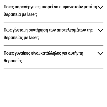
Ποιες παρενέργειες μπορεί να εμφανιστούν μετά τη
θεραπεία με laser;
Πώς γίνεται η συντήρηση των αποτελεσμάτων της
θεραπείας με laser;
Ποιες γυναίκες είναι κατάλληλες για αυτήν τη
θεραπεία;