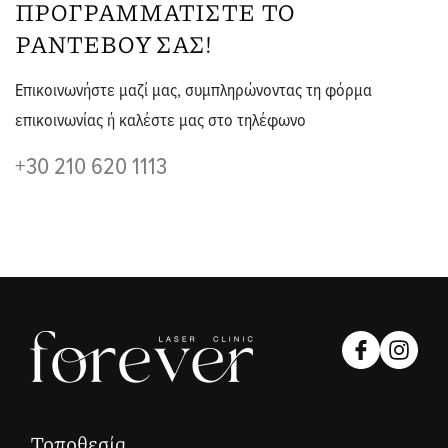
ΠΡΟΓΡΑΜΜΑΤIΣΤΕ ΤΟ
ΡΑΝΤΕΒΟY ΣΑΣ!
Επικοινωνήστε μαζί μας, συμπληρώνοντας τη φόρμα
επικοινωνίας ή καλέστε μας στο τηλέφωνο
+30 210 620 1113
Τοποθεσία