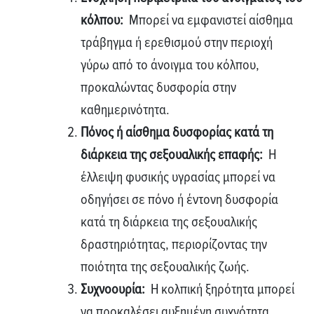
κόλπου:
Μπορεί να εμφανιστεί αίσθημα
τράβηγμα ή ερεθισμού στην περιοχή
γύρω από το άνοιγμα του κόλπου,
προκαλώντας δυσφορία στην
καθημερινότητα.
Πόνος ή αίσθημα δυσφορίας κατά τη
διάρκεια της σεξουαλικής επαφής:
Η
έλλειψη φυσικής υγρασίας μπορεί να
οδηγήσει σε πόνο ή έντονη δυσφορία
κατά τη διάρκεια της σεξουαλικής
δραστηριότητας, περιορίζοντας την
ποιότητα της σεξουαλικής ζωής.
Συχνοουρία:
Η κολπική ξηρότητα μπορεί
να προκαλέσει αυξημένη συχνότητα