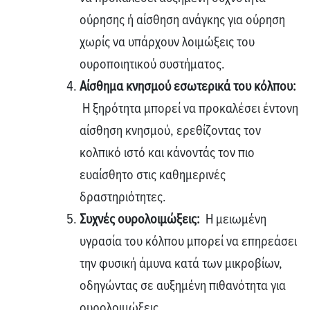
ούρησης ή αίσθηση ανάγκης για ούρηση
χωρίς να υπάρχουν λοιμώξεις του
ουροποιητικού συστήματος.
Αίσθημα κνησμού εσωτερικά του κόλπου:
Η ξηρότητα μπορεί να προκαλέσει έντονη
αίσθηση κνησμού, ερεθίζοντας τον
κολπικό ιστό και κάνοντάς τον πιο
ευαίσθητο στις καθημερινές
δραστηριότητες.
Συχνές ουρολοιμώξεις:
Η μειωμένη
υγρασία του κόλπου μπορεί να επηρεάσει
την φυσική άμυνα κατά των μικροβίων,
οδηγώντας σε αυξημένη πιθανότητα για
ουρολοιμώξεις.