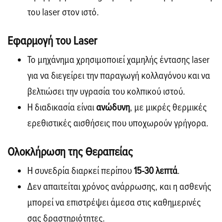
του laser στον ιστό.
Εφαρμογή του Laser
Το μηχάνημα χρησιμοποιεί χαμηλής έντασης laser
για να διεγείρει την παραγωγή κολλαγόνου και να
βελτιώσει την υγρασία του κολπικού ιστού.
Η διαδικασία είναι
ανώδυνη
, με μικρές θερμικές
ερεθιστικές αισθήσεις που υποχωρούν γρήγορα.
Ολοκλήρωση της Θεραπείας
Η συνεδρία διαρκεί περίπου
15-30 λεπτά
.
Δεν απαιτείται χρόνος ανάρρωσης, και η ασθενής
μπορεί να επιστρέψει άμεσα στις καθημερινές
σας δραστηριότητες.