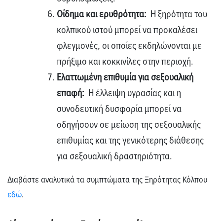
Οίδημα και ερυθρότητα:
Η ξηρότητα του
κολπικού ιστού μπορεί να προκαλέσει
φλεγμονές, οι οποίες εκδηλώνονται με
πρήξιμο και κοκκινίλες στην περιοχή.
Ελαττωμένη επιθυμία για σεξουαλική
επαφή:
Η έλλειψη υγρασίας και η
συνοδευτική δυσφορία μπορεί να
οδηγήσουν σε μείωση της σεξουαλικής
επιθυμίας και της γενικότερης διάθεσης
για σεξουαλική δραστηριότητα.
Διαβάστε αναλυτικά τα συμπτώματα της Ξηρότητας Κόλπου
εδώ
.