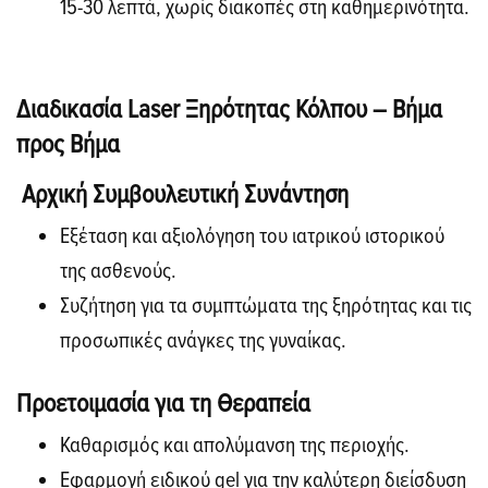
15-30 λεπτά, χωρίς διακοπές στη καθημερινότητα.
Διαδικασία Laser Ξηρότητας Κόλπου – Βήμα
προς Βήμα
Αρχική Συμβουλευτική Συνάντηση
Εξέταση και αξιολόγηση του ιατρικού ιστορικού
της ασθενούς.
Συζήτηση για τα συμπτώματα της ξηρότητας και τις
προσωπικές ανάγκες της γυναίκας.
Προετοιμασία για τη Θεραπεία
Καθαρισμός και απολύμανση της περιοχής.
Εφαρμογή ειδικού gel για την καλύτερη διείσδυση