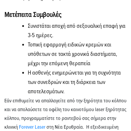
Μετέπειτα Συμβουλές
Συνιστάται αποχή από σεξουαλική επαφή για
3-5 ημέρες.
Τοπική εφαρμογή ειδικών κρεμών και
υπόθετων σε τακτά χρονικά διαστήματα,
μέχρι την επόμενη θεραπεία
Η ασθενής ενημερώνεται για τη συχνότητα
των συνεδριών και τη διάρκεια των
αποτελεσμάτων.
Εάν επιθυμείτε να απαλλαγείτε από την
ξηρότητα του κόλπου
και να απολαύσετε τα οφέλη του καινοτόμου
laser
ξηρότητας
κόλπου
, προγραμματίστε το ραντεβού σας σήμερα στην
κλινική
Forever
Laser
στη Νέα Ερυθραία. Η εξειδικευμένη