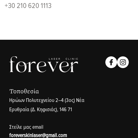
+30 210 620 1113
Τοποθεσία
Ηρώων Πολυτεχνείου 2–4 (3ος) Νέα
Ερυθραία (Δ. Κηφισιάς), 146 71
Στείλε μας email
foreverskinlaser@gmail.com