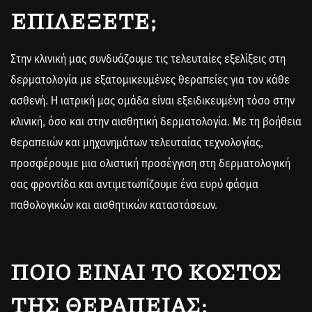
ΕΠΙΛΈΞΕΤΕ;
Στην κλινική μας συνδυάζουμε τις τελευταίες εξελίξεις στη
δερματολογία με εξατομικευμένες θεραπείες για τον κάθε
ασθενή. Η ιατρική μας ομάδα είναι εξειδικευμένη τόσο στην
κλινική, όσο και στην αισθητική δερματολογία. Με τη βοήθεια
θεραπειών και μηχανημάτων τελευταίας τεχνολογίας,
προσφέρουμε μια ολιστική προσέγγιση στη δερματολογική
σας φροντίδα και αντιμετωπίζουμε ένα ευρύ φάσμα
παθολογικών και αισθητικών καταστάσεων.
ΠΟΙΟ ΕΊΝΑΙ ΤΟ ΚΌΣΤΟΣ
ΤΗΣ ΘΕΡΑΠΕΊΑΣ;