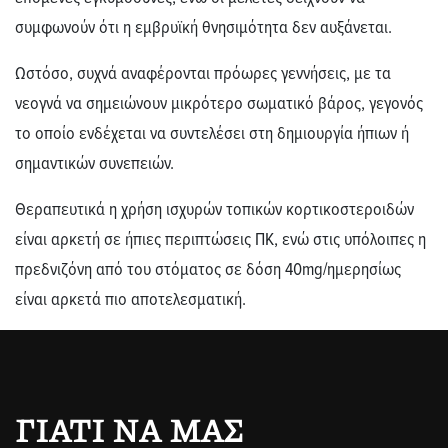
συμφωνούν ότι η εμβρυϊκή θνησιμότητα δεν αυξάνεται.
Ωστόσο, συχνά αναφέρονται πρόωρες γεννήσεις, με τα
νεογνά να σημειώνουν μικρότερο σωματικό βάρος, γεγονός
το οποίο ενδέχεται να συντελέσει στη δημιουργία ήπιων ή
σημαντικών συνεπειών.
Θεραπευτικά η χρήση ισχυρών τοπικών κορτικοστεροιδών
είναι αρκετή σε ήπιες περιπτώσεις ΠΚ, ενώ στις υπόλοιπες η
πρεδνιζόνη από του στόματος σε δόση 40mg/ημερησίως
είναι αρκετά πιο αποτελεσματική.
ΓΙΑΤΊ ΝΑ ΜΑΣ