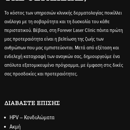
Το
κόστος
των υπηρεσιών κλινικής δερματολογίας ποικίλλει
ανάλογα με τη σοβαρότητα και τη δυσκολία του κάθε
περιστατικού. Βέβαια, στη Forever Laser Clinic πάντα πρώτη
μας προτεραιότητα είναι η βελτίωση της ζωής των
ανθρώπων που μας εμπιστεύονται. Μετά από εξέταση και
ενδελεχή καταγραφή των αναγκών σας, δημιουργούμε ένα
απόλυτα εξατομικευμένο πρόγραμμα, με έμφαση στις δικές
σας προσδοκίες και προτεραιότητες.
ΔΙΑΒΑΣΤΕ ΕΠΙΣΗΣ
HPV – Κονδυλώματα
Ακμή