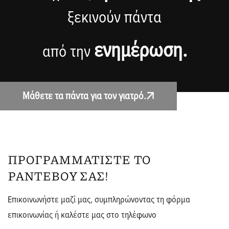
ξεκινούν πάντα
ενημέρωση.
από την
Μάθετε τα πάντα για τον γιατρό.
ΠΡΟΓΡΑΜΜΑΤIΣΤΕ ΤΟ
ΡΑΝΤΕΒΟY ΣΑΣ!
Επικοινωνήστε μαζί μας, συμπληρώνοντας τη φόρμα
επικοινωνίας ή καλέστε μας στο τηλέφωνο