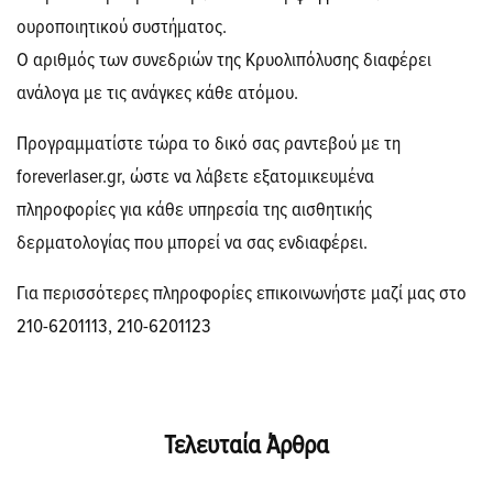
ουροποιητικού συστήματος.
Ο αριθμός των συνεδριών της Κρυολιπόλυσης διαφέρει
ανάλογα με τις ανάγκες κάθε ατόμου.
Προγραμματίστε τώρα το δικό σας ραντεβού με τη
foreverlaser.gr, ώστε να λάβετε εξατομικευμένα
πληροφορίες για κάθε υπηρεσία της αισθητικής
δερματολογίας που μπορεί να σας ενδιαφέρει.
Για περισσότερες πληροφορίες επικοινωνήστε μαζί μας στο
210-6201113, 210-6201123
Τελευταία Άρθρα