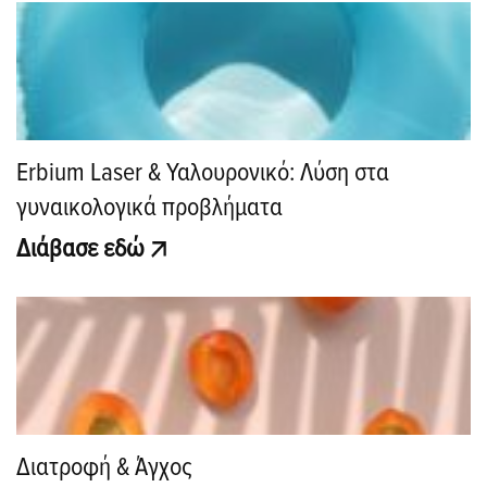
Erbium Laser & Υαλουρονικό: Λύση στα
γυναικολογικά προβλήματα
Διάβασε εδώ
Διατροφή & Άγχος