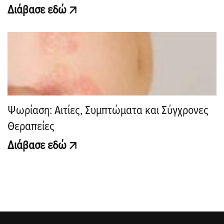
Διάβασε εδώ
Ψωρίαση: Αιτίες, Συμπτώματα και Σύγχρονες
Θεραπείες
Διάβασε εδώ