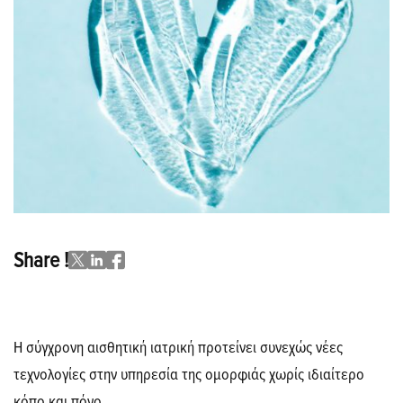
Share !
Η σύγχρονη αισθητική ιατρική προτείνει συνεχώς νέες
τεχνολογίες στην υπηρεσία της ομορφιάς χωρίς ιδιαίτερο
κόπο και πόνο.