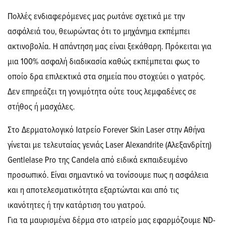
Πολλές ενδιαφερόμενες μας ρωτάνε σχετικά με την
ασφάλειά του, θεωρώντας ότι το μηχάνημα εκπέμπει
ακτινοβολία. Η απάντηση μας είναι ξεκάθαρη. Πρόκειται για
μια 100% ασφαλή διαδικασία καθώς εκπέμπεται φως το
οποίο δρα επιλεκτικά στα σημεία που στοχεύει ο γιατρός.
Δεν επηρεάζει τη γονιμότητα ούτε τους λεμφαδένες σε
στήθος ή μασχάλες.
Στο Δερματολογικό Ιατρείο Forever Skin Laser στην Αθήνα
γίνεται με τελευταίας γενιάς Laser Alexandrite (Αλεξανδρίτη)
Gentlelase Pro της Candela από ειδικά εκπαιδευμένο
προσωπικό. Είναι σημαντικό να τονίσουμε πως η ασφάλεια
και η αποτελεσματικότητα εξαρτώνται και από τις
ικανότητες ή την κατάρτιση του γιατρού.
Για τα μαυρισμένα δέρμα στο ιατρείο μας εφαρμόζουμε ND-