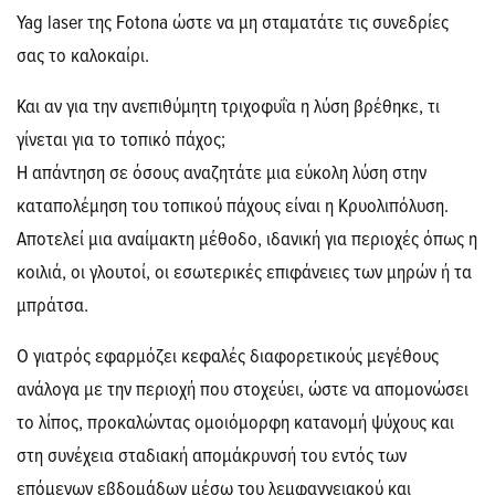
Yag laser της Fotona ώστε να μη σταματάτε τις συνεδρίες
σας το καλοκαίρι.
Και αν για την ανεπιθύμητη τριχοφυΐα η λύση βρέθηκε, τι
γίνεται για το τοπικό πάχος;
Η απάντηση σε όσους αναζητάτε μια εύκολη λύση στην
καταπολέμηση του τοπικού πάχους είναι η Κρυολιπόλυση.
Αποτελεί μια αναίμακτη μέθοδο, ιδανική για περιοχές όπως η
κοιλιά, οι γλουτοί, οι εσωτερικές επιφάνειες των μηρών ή τα
μπράτσα.
Ο γιατρός εφαρμόζει κεφαλές διαφορετικούς μεγέθους
ανάλογα με την περιοχή που στοχεύει, ώστε να απομονώσει
το λίπος, προκαλώντας ομοιόμορφη κατανομή ψύχους και
στη συνέχεια σταδιακή απομάκρυνσή του εντός των
επόμενων εβδομάδων μέσω του λεμφαγγειακού και