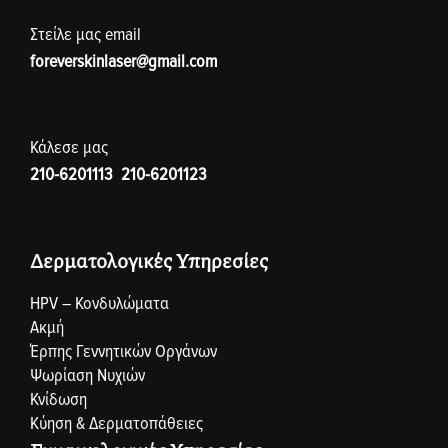
Στείλε μας email
foreverskinlaser@gmail.com
Κάλεσε μας
210-6201113
,
210-6201123
Δερματολογικές Υπηρεσίες
HPV – Κονδυλώματα
Ακμή
Έρπης Γεννητικών Οργάνων
Ψωρίαση Νυχιών
Κνίδωση
Κύηση & Δερματοπάθειες