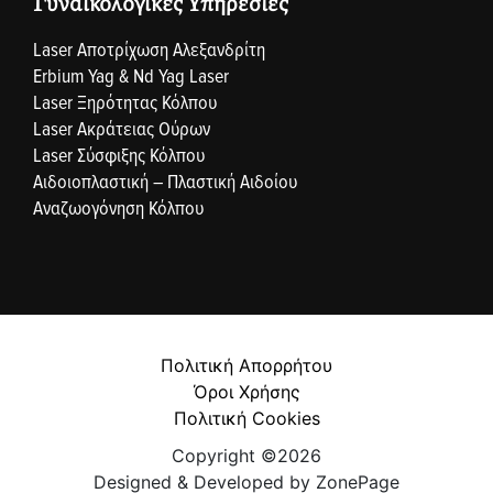
Γυναικολογικές Υπηρεσίες
Laser Αποτρίχωση Αλεξανδρίτη
Erbium Yag & Nd Yag Laser
Laser Ξηρότητας Κόλπου
Laser Ακράτειας Ούρων
Laser Σύσφιξης Κόλπου
Αιδοιοπλαστική – Πλαστική Αιδοίου
Αναζωογόνηση Κόλπου
Πολιτική Απορρήτου
Όροι Χρήσης
Πολιτική Cookies
Copyright ©2026
Designed & Developed by
ZonePage