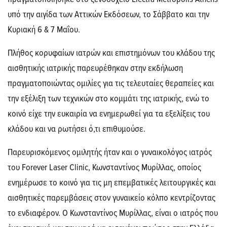
υπό την αιγίδα των Αττικών Εκδόσεων, το Σάββατο και την
Κυριακή 6 & 7 Μαΐου.
Πλήθος κορυφαίων ιατρών και επιστημόνων του κλάδου της
αισθητικής ιατρικής παρευρέθηκαν στην εκδήλωση
πραγματοποιώντας ομιλίες για τις τελευταίες θεραπείες και
την εξέλιξη των τεχνικών στο κομμάτι της ιατρικής, ενώ το
κοινό είχε την ευκαιρία να ενημερωθεί για τα εξελίξεις του
κλάδου και να ρωτήσει ό,τι επιθυμούσε.
Παρευρισκόμενος ομιλητής ήταν και ο γυναικολόγος ιατρός
του Forever Laser Clinic, Κωνσταντίνος Μυρίλλας, οποίος
ενημέρωσε το κοινό για τις μη επεμβατικές λειτουργικές και
αισθητικές παρεμβάσεις στον γυναικείο κόλπο κεντρίζοντας
το ενδιαφέρον. Ο Κωνσταντίνος Μυρίλλας, είναι ο ιατρός που