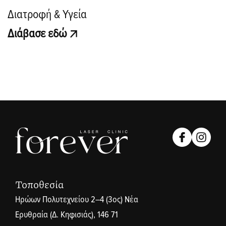
Διατροφή & Υγεία
Διάβασε εδώ
Τοποθεσία
Ηρώων Πολυτεχνείου 2–4 (3ος) Νέα
Ερυθραία (Δ. Κηφισιάς), 146 71