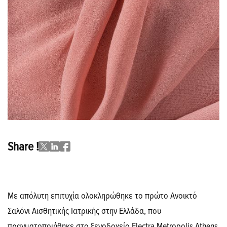
Share !
Με απόλυτη επιτυχία ολοκληρώθηκε το πρώτο Ανοικτό
Σαλόνι Αισθητικής Ιατρικής στην Ελλάδα, που
πραγματοποιήθηκε στο ξενοδοχείο Electra Metropolis Athens