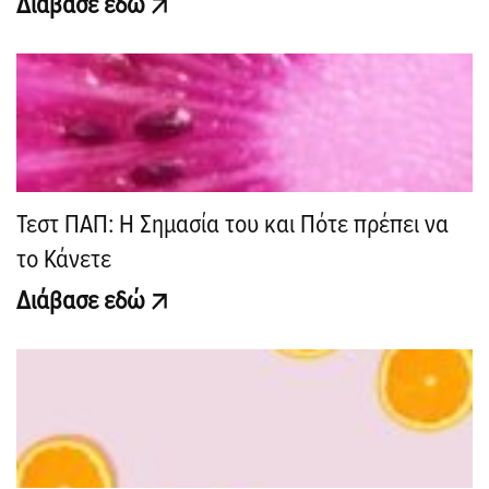
Διάβασε εδώ
Τεστ ΠΑΠ: Η Σημασία του και Πότε πρέπει να
το Κάνετε
Διάβασε εδώ